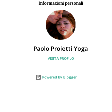
Informazioni personali
Paolo Proietti Yoga
VISITA PROFILO
Powered by Blogger