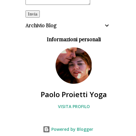
Archivio Blog
Informazioni personali
Paolo Proietti Yoga
VISITA PROFILO
Powered by Blogger