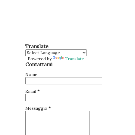
Translate
Powered by
Translate
Contattami
Nome
Email
*
Messaggio
*