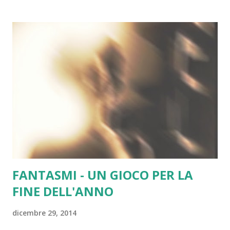
FANTASMI - UN GIOCO PER LA
FINE DELL'ANNO
dicembre 29, 2014