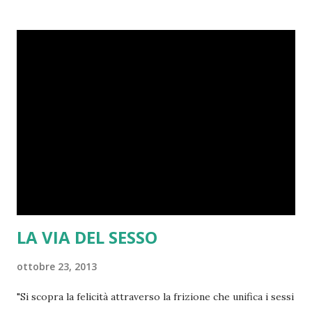
LA VIA DEL SESSO
ottobre 23, 2013
"Si scopra la felicità attraverso la frizione che unifica i sessi