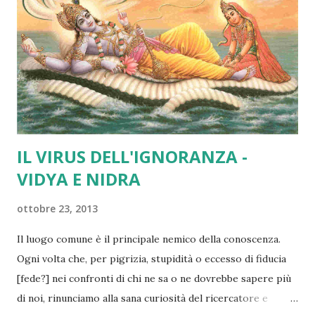
IL VIRUS DELL'IGNORANZA -
VIDYA E NIDRA
ottobre 23, 2013
Il luogo comune è il principale nemico della conoscenza.
Ogni volta che, per pigrizia, stupidità o eccesso di fiducia
[fede?] nei confronti di chi ne sa o ne dovrebbe sapere più
di noi, rinunciamo alla sana curiosità del ricercatore e