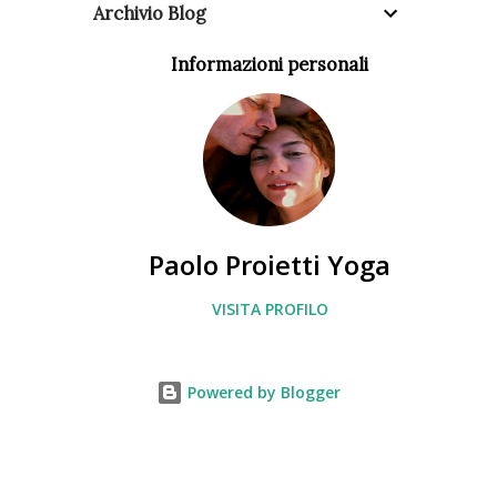
Archivio Blog
Informazioni personali
Paolo Proietti Yoga
VISITA PROFILO
Powered by Blogger