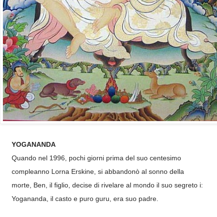
YOGANANDA
Quando nel 1996, pochi giorni prima del suo centesimo
compleanno Lorna Erskine, si abbandonò al sonno della
morte, Ben, il figlio, decise di rivelare al mondo il suo segreto i:
Yogananda, il casto e puro guru, era suo padre.