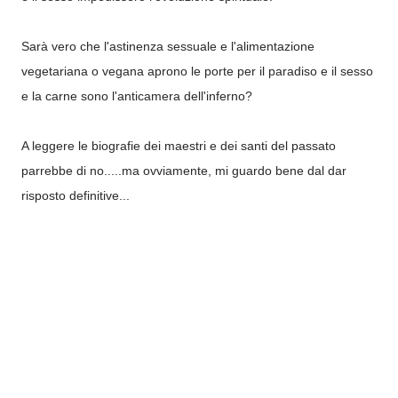
Sarà vero che l'astinenza sessuale e l'alimentazione
vegetariana o vegana aprono le porte per il paradiso e il sesso
e la carne sono l'anticamera dell'inferno?
A leggere le biografie dei maestri e dei santi del passato
parrebbe di no.....ma ovviamente, mi guardo bene dal dar
risposto definitive...