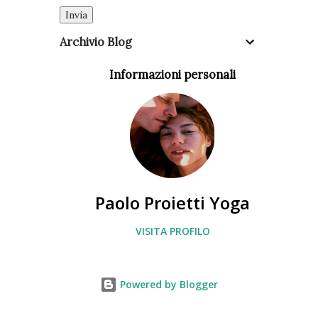
Archivio Blog
Informazioni personali
Paolo Proietti Yoga
VISITA PROFILO
Powered by Blogger