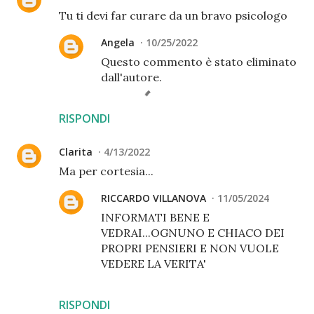
Tu ti devi far curare da un bravo psicologo
Angela
10/25/2022
Questo commento è stato eliminato
dall'autore.
RISPONDI
Clarita
4/13/2022
Ma per cortesia...
RICCARDO VILLANOVA
11/05/2024
INFORMATI BENE E
VEDRAI...OGNUNO E CHIACO DEI
PROPRI PENSIERI E NON VUOLE
VEDERE LA VERITA'
RISPONDI