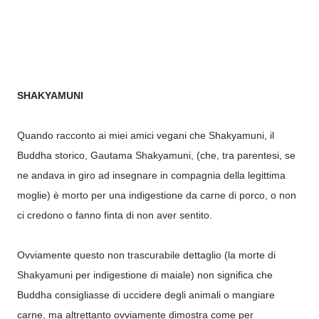
SHAKYAMUNI
Quando racconto ai miei amici vegani che Shakyamuni, il
Buddha storico, Gautama Shakyamuni, (che, tra parentesi, se
ne andava in giro ad insegnare in compagnia della legittima
moglie) è morto per una indigestione da carne di porco, o non
ci credono o fanno finta di non aver sentito.
Ovviamente questo non trascurabile dettaglio (la morte di
Shakyamuni per indigestione di maiale) non significa che
Buddha consigliasse di uccidere degli animali o mangiare
carne, ma altrettanto ovviamente dimostra come per