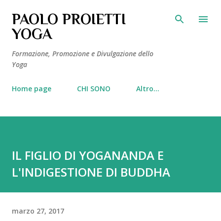
Passa ai contenuti principali
PAOLO PROIETTI
YOGA
Formazione, Promozione e Divulgazione dello
Yoga
Home page
CHI SONO
Altro…
IL FIGLIO DI YOGANANDA E
L'INDIGESTIONE DI BUDDHA
marzo 27, 2017