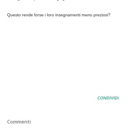
Questo rende forse i loro insegnamenti meno preziosi?
CONDIVIDI
Commenti