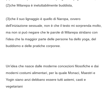
(2)che Milarepa è ineluttabilmente buddista,
(3)che il suo lignaggio è quello di Naropa, ovvero
dell'iniziazione sessuale, non è che il testo mi sorprenda molto,
ma non si può negare che le parole di Milarepa stridano con
l'idea che la maggior parte delle persone ha dello yoga, del
buddismo e delle pratiche corporee.
Un'idea che nasce dalle moderne concezioni filosofiche e dai
moderni costumi alimentari, per la quale Monaci, Maestri e
Yogin siano anzi debbano essere tutti astemi, casti e
vegetariani