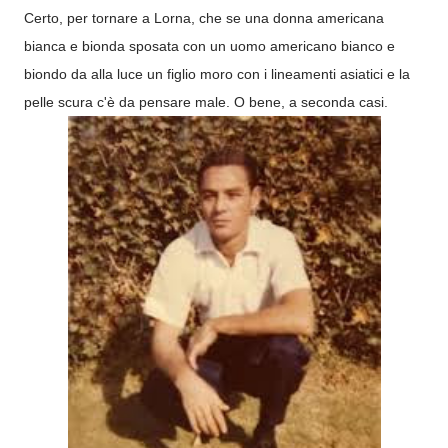
Certo, per tornare a Lorna, che se una donna americana
bianca e bionda sposata con un uomo americano bianco e
biondo da alla luce un figlio moro con i lineamenti asiatici e la
pelle scura c'è da pensare male. O bene, a seconda casi.