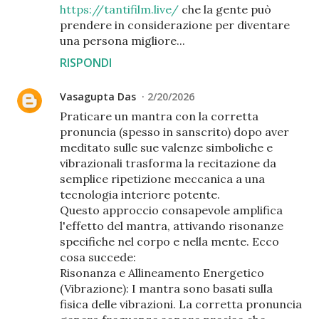
https://tantifilm.live/
che la gente può
prendere in considerazione per diventare
una persona migliore...
RISPONDI
Vasagupta Das
2/20/2026
Praticare un mantra con la corretta
pronuncia (spesso in sanscrito) dopo aver
meditato sulle sue valenze simboliche e
vibrazionali trasforma la recitazione da
semplice ripetizione meccanica a una
tecnologia interiore potente.
Questo approccio consapevole amplifica
l'effetto del mantra, attivando risonanze
specifiche nel corpo e nella mente. Ecco
cosa succede:
Risonanza e Allineamento Energetico
(Vibrazione): I mantra sono basati sulla
fisica delle vibrazioni. La corretta pronuncia