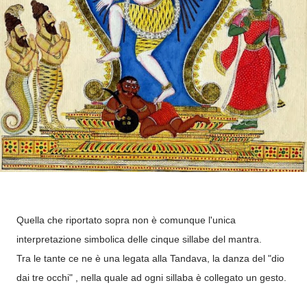
Quella che riportato sopra non è comunque l'unica
interpretazione simbolica delle cinque sillabe del mantra.
Tra le tante ce ne è una legata alla Tandava, la danza del "dio
dai tre occhi" , nella quale ad ogni sillaba è collegato un gesto.