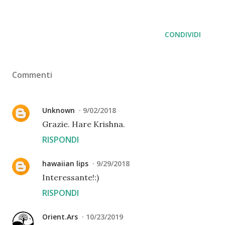
CONDIVIDI
Commenti
Unknown
9/02/2018
Grazie. Hare Krishna.
RISPONDI
hawaiian lips
9/29/2018
Interessante!:)
RISPONDI
Orient.Ars
10/23/2019