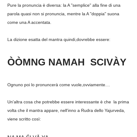
Pure la pronuncia è diversa: la A "semplice" alla fine di una
parola quasi non si pronuncia, mentre la A "doppia" suona
come una A accentata.
La dizione esatta del mantra quindi,dovrebbe essere:
ÒÒMNG NAMAH SCIVÀY
Ognuno poi lo pronuncerà come vuole,ovviamente....
Un'altra cosa che potrebbe essere interessante è che la prima
volta che il mantra appare, nell'inno a Rudra dello Yajurveda,
viene scritto così: