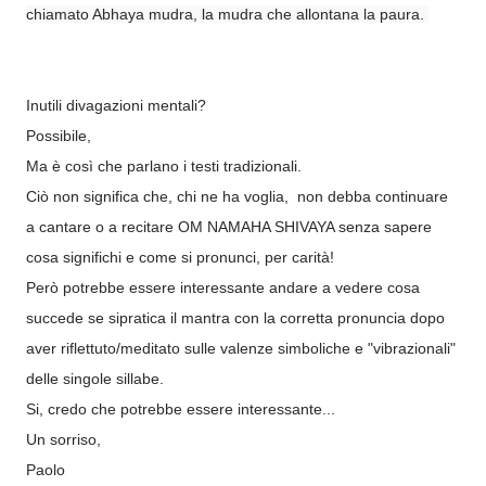
chiamato Abhaya mudra, la mudra che allontana la paura.
Inutili divagazioni mentali?
Possibile,
Ma è così che parlano i testi tradizionali.
Ciò non significa che, chi ne ha voglia, non debba continuare
a cantare o a recitare OM NAMAHA SHIVAYA senza sapere
cosa significhi e come si pronunci, per carità!
Però potrebbe essere interessante andare a vedere cosa
succede se sipratica il mantra con la corretta pronuncia dopo
aver riflettuto/meditato sulle valenze simboliche e "vibrazionali"
delle singole sillabe.
Si, credo che potrebbe essere interessante...
Un sorriso,
Paolo