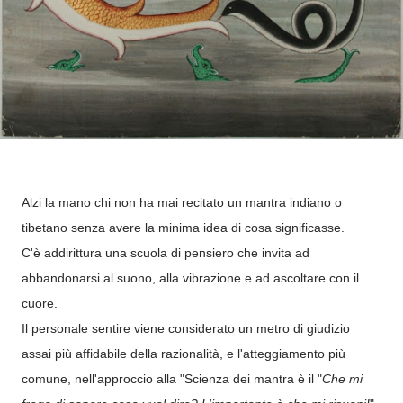
Alzi la mano chi non ha mai recitato un mantra indiano o
tibetano senza avere la minima idea di cosa significasse.
C'è addirittura una scuola di pensiero che invita ad
abbandonarsi al suono, alla vibrazione e ad ascoltare con il
cuore.
Il personale sentire viene considerato un metro di giudizio
assai più affidabile della razionalità, e l'atteggiamento più
comune, nell'approccio alla "Scienza dei mantra è il "
Che mi