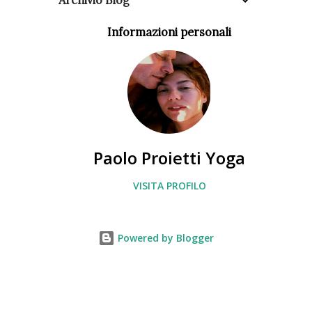
Archivio Blog
Informazioni personali
Paolo Proietti Yoga
VISITA PROFILO
Powered by Blogger