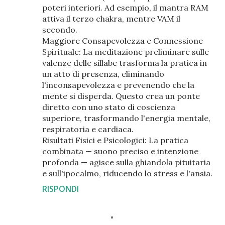
poteri interiori. Ad esempio, il mantra RAM
attiva il terzo chakra, mentre VAM il
secondo.
Maggiore Consapevolezza e Connessione
Spirituale: La meditazione preliminare sulle
valenze delle sillabe trasforma la pratica in
un atto di presenza, eliminando
l'inconsapevolezza e prevenendo che la
mente si disperda. Questo crea un ponte
diretto con uno stato di coscienza
superiore, trasformando l'energia mentale,
respiratoria e cardiaca.
Risultati Fisici e Psicologici: La pratica
combinata — suono preciso e intenzione
profonda — agisce sulla ghiandola pituitaria
e sull'ipocalmo, riducendo lo stress e l'ansia.
RISPONDI