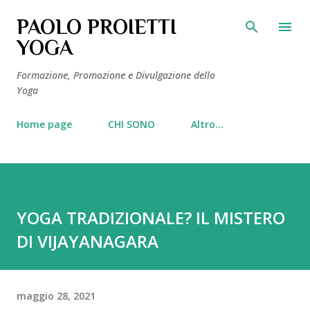
Passa ai contenuti principali
PAOLO PROIETTI
YOGA
Formazione, Promozione e Divulgazione dello
Yoga
Home page
CHI SONO
Altro…
YOGA TRADIZIONALE? IL MISTERO
DI VIJAYANAGARA
maggio 28, 2021