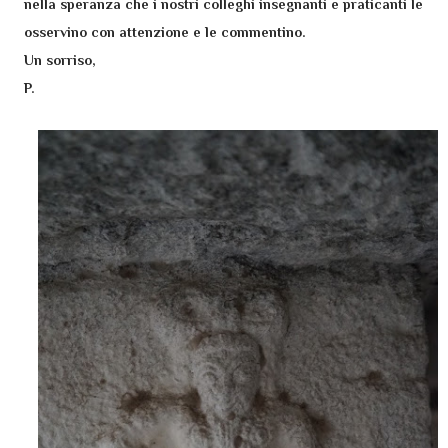
nella speranza che i nostri colleghi insegnanti e praticanti le
osservino con attenzione e le commentino.
Un sorriso,
P.