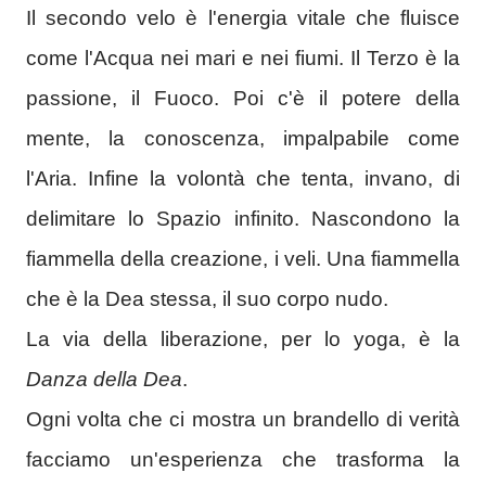
Il secondo velo è l'energia vitale che fluisce
come l'Acqua nei mari e nei fiumi. Il Terzo è la
passione, il Fuoco. Poi c'è il potere della
mente, la conoscenza, impalpabile come
l'Aria. Infine la volontà che tenta, invano, di
delimitare lo Spazio infinito. Nascondono la
fiammella della creazione, i veli. Una fiammella
che è la Dea stessa, il suo corpo nudo.
La via della liberazione, per lo yoga, è la
Danza della Dea
.
Ogni volta che ci mostra un brandello di verità
facciamo un'esperienza che trasforma la