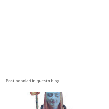
Post popolari in questo blog