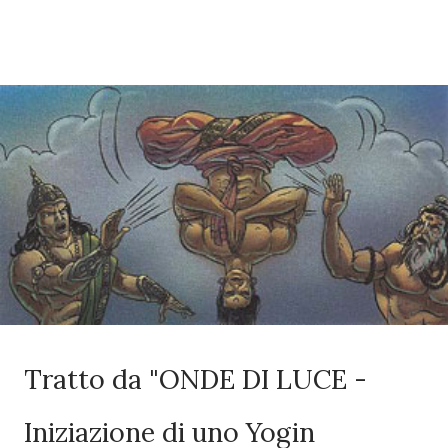
Tratto da "ONDE DI LUCE -
Iniziazione di uno Yogin