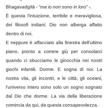
Bhagavadgītā - “
ma io non sono in loro” -.
È questa l'intuizione, terribile e meravigliosa,
dei filosofi indiani: Dio non alberga affatto
dentro di noi.
E neppure è affacciato alla finestra dell'ultimo
piano, pronto a correre giù per consolarci
quando ci sbucciamo le ginocchia nei nostri
giochi infantili. Dorme. E sogna di noi. La
nostra vita, gli incontri, e le città, gli oceani,
l'universo intero sono solo un sogno sognato
dal Dio che dorme. La via della liberazione
comincia da qui, da questa consapevolezza.