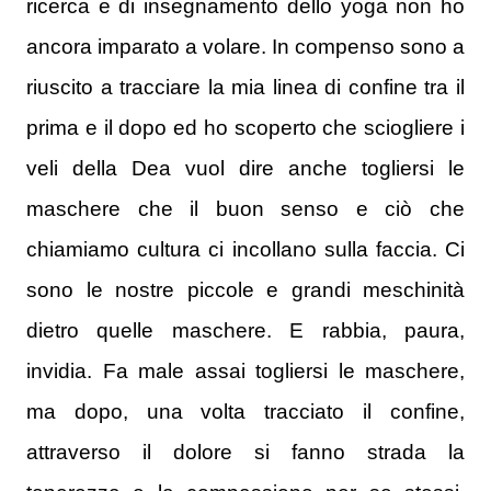
ricerca e di insegnamento dello yoga non ho
ancora imparato a volare. In compenso sono a
riuscito a tracciare la mia linea di confine tra il
prima e il dopo ed ho scoperto che sciogliere i
veli della Dea vuol dire anche togliersi le
maschere che il buon senso e ciò che
chiamiamo cultura ci incollano sulla faccia. Ci
sono le nostre piccole e grandi meschinità
dietro quelle maschere. E rabbia, paura,
invidia. Fa male assai togliersi le maschere,
ma dopo, una volta tracciato il confine,
attraverso il dolore si fanno strada la