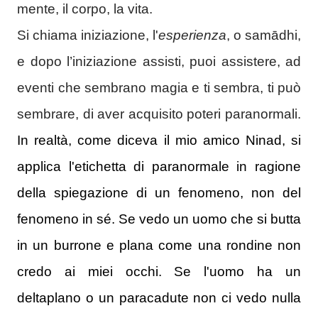
mente, il corpo, la vita.
Si chiama iniziazione, l'
esperienza
, o samādhi,
e dopo l’iniziazione assisti, puoi assistere, ad
eventi che sembrano magia e ti sembra, ti può
sembrare, di aver acquisito poteri paranormali.
In realtà, come diceva il mio amico Ninad, si
applica l'etichetta di paranormale in ragione
della spiegazione di un fenomeno, non del
fenomeno in sé. Se vedo un uomo che si butta
in un burrone e plana come una rondine non
credo ai miei occhi. Se l'uomo ha un
deltaplano o un paracadute non ci vedo nulla