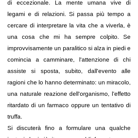
di eccezionale. La mente umana vive di
legami e di relazioni.
Si passa più tempo a
cercare di interpretare la vita che a viverla, è
una cosa che mi ha sempre colpito.
Se
improvvisamente un paralitico si alza in piedi e
comincia a camminare, l'attenzione di chi
assiste si sposta, subito, dall'evento alle
ragioni che lo hanno determinato: un miracolo,
una naturale reazione dell'organismo, l’effetto
ritardato di un farmaco oppure un tentativo di
truffa.
Si discuterà fino a formulare una qualche