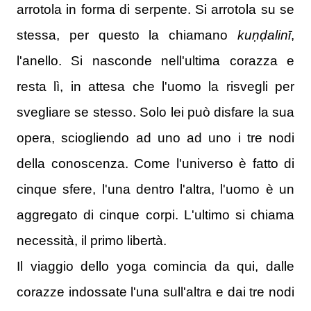
arrotola in forma di serpente. Si arrotola su se
stessa, per questo la chiamano
kuṇḍalinī
,
l'anello.
Si nasconde nell'ultima corazza e
resta lì, in attesa che l'uomo la risvegli per
svegliare se stesso. Solo lei può disfare la sua
opera, sciogliendo ad uno ad uno i tre nodi
della conoscenza.
Come l'universo è fatto di
cinque sfere, l'una dentro l'altra, l'uomo è un
aggregato di cinque corpi.
L'ultimo si chiama
necessità, il primo libertà.
Il viaggio dello yoga comincia da qui, dalle
corazze indossate l'una sull'altra e dai tre nodi