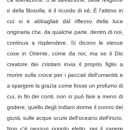
e della filosofia, è il ricordo di sé. È l'attimo in
cui si è abbagliati dal riflesso della luce
originaria che, da qualche parte, dentro di noi,
continua a risplendere. Si dicono le stesse
cose in Oriente, come da noi, ma se il Dio
creatore dei cristiani invia il proprio figlio a
morire sulla croce per i peccati dell'umanità e
a spargere la grazia come fosse un profumo di
cui, in fin dei conti, non si può fare a meno di
godere, quello degli indiani dorme il sonno dei
giusti, sulle acque scure dell'oceano dell'inizio.
Non c'è nessun popolo eletto, per il sapere